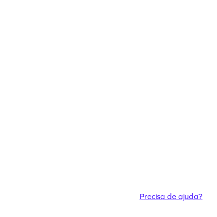
Precisa de ajuda?